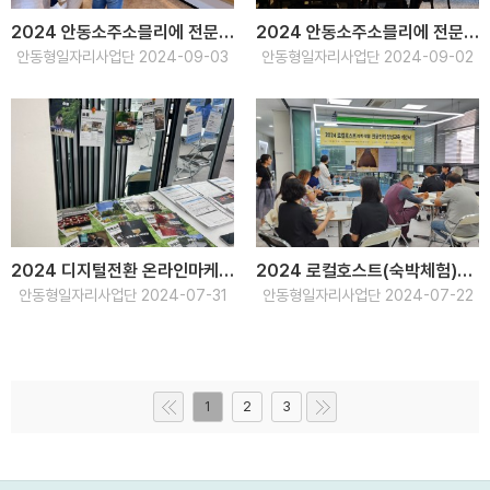
2024 안동소주소믈리에 전문인력 양성교육 국내 선진지 견학
2024 안동소주소믈리에 전문인력 양성교육 개강식
안동형일자리사업단 2024-09-03
안동형일자리사업단 2024-09-02
2024 디지털전환 온라인마케터 양성교육 수료식
2024 로컬호스트(숙박체험)전문인력 양성교육 개강식
안동형일자리사업단 2024-07-31
안동형일자리사업단 2024-07-22
1
2
3