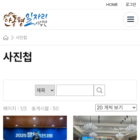
HOME
로그인
사진첩
사진첩
페이지 : 1/3 총게시물 : 50