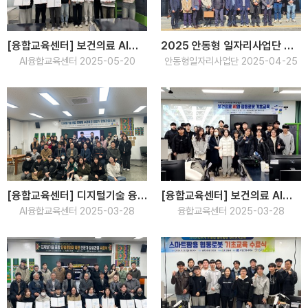
[융합교육센터] 보건의료 AI와 협동로봇 기초교육 수료식
2025 안동형 일자리사업단 성과보고 및 사업설명회
AI융합교육센터 2025-05-20
안동형일자리사업단 2025-04-25
[융합교육센터] 디지털기술 융합 문화재 수리복원 전문가 양성 교육(1차) 개강식
[융합교육센터] 보건의료 AI와 협동로봇 기초교육 개강식
AI융합교육센터 2025-03-28
융합교육센터 2025-03-28