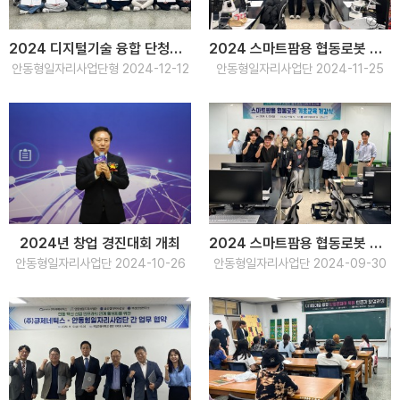
2024 디지털기술 융합 단청문화재 복원 전문가 양성과정 수료식
2024 스마트팜용 협동로봇 기초교육 수료식
안동형일자리사업단형 2024-12-12
안동형일자리사업단 2024-11-25
2024년 창업 경진대회 개최
2024 스마트팜용 협동로봇 기초교육 개강식
안동형일자리사업단 2024-10-26
안동형일자리사업단 2024-09-30