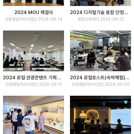
2024 MOU 체결식
2024 디지털기술 융합 단청문화재 복원 전문가 양성과정
안동형일자리사업단 2024-09-14
융합교육센터 2024-09-12
2024 로컬 관광콘텐츠 기획자 양성교육 수료식
2024 로컬호스트(숙박체험)전문인력 양성교육 수료식
안동형일자리사업단 2024-09-11
안동형일자리사업단 2024-09-05